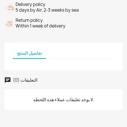
Delivery policy
5 days by Air, 2-3 weeks by sea
Return policy
Within 1 week of delivery
تفاصيل المنتج
التعليقات (0)
لا يوجد تعليقات عملاء هذه اللحظه.